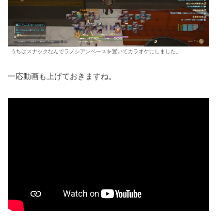
うちはスナックなんでラノシアンベースを置いてカラオケにしました。
一応動画も上げておきますね。