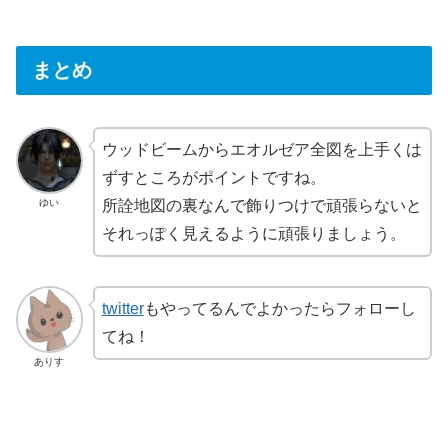
まとめ
ウッドビームからエオルゼア全図を上手くは
ずすところがポイントですね。
ゆい
所詮地図の裏なんで飾りつけで頑張らないと
それっぽく見えるように頑張りましょう。
twitter
もやってるんでよかったらフォローし
てね！
ありす