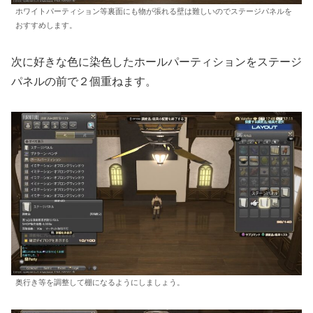
ホワイトパーティション等裏面にも物が張れる壁は難しいのでステージパネルを
おすすめします。
次に好きな色に染色したホールパーティションをステージ
パネルの前で２個重ねます。
奥行き等を調整して棚になるようにしましょう。