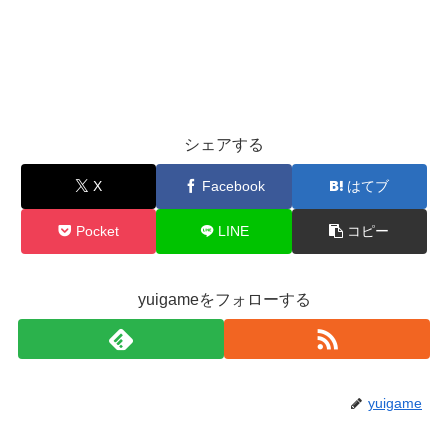
シェアする
X
Facebook
はてブ
Pocket
LINE
コピー
yuigameをフォローする
yuigame