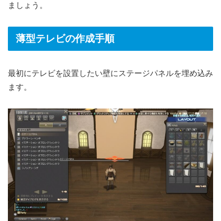
ましょう。
薄型テレビの作成手順
最初にテレビを設置したい壁にステージパネルを埋め込み
ます。