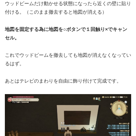
ウッドビームだけ動かせる状態になったら近くの壁に貼り
付ける。（このまま撤去すると地図が消える）
地図を固定する為に地図を○ボタンで１回触り×でキャン
セル。
これでウッドビームを撤去しても地図が消えなくなってい
るはず。
あとはテレビのまわりを自由に飾り付けて完成です。