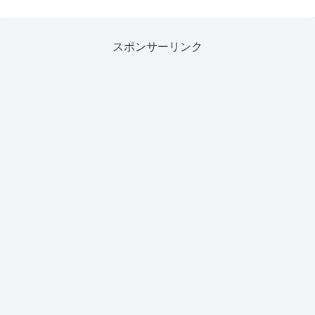
スポンサーリンク