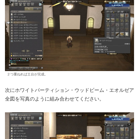
２つ重ねれば土台が完成。
次にホワイトパーティション・ウッドビーム・エオルゼア
全図を写真のように組み合わせてください。