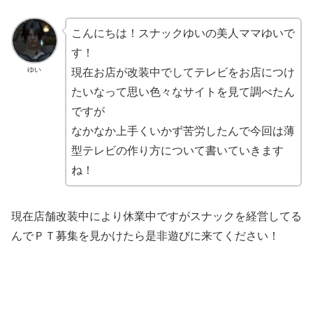
こんにちは！スナックゆいの美人ママゆいで
す！
ゆい
現在お店が改装中でしてテレビをお店につけ
たいなって思い色々なサイトを見て調べたん
ですが
なかなか上手くいかず苦労したんで今回は薄
型テレビの作り方について書いていきます
ね！
現在店舗改装中により休業中ですがスナックを経営してる
んでＰＴ募集を見かけたら是非遊びに来てください！