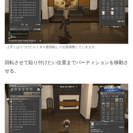
上手くはりつけたら１８０度回転して位置調整していきます。
回転させて貼り付けたい位置までパーティションを移動さ
せる。