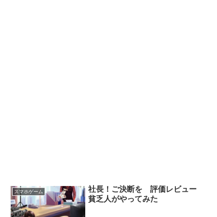
社長！ご決断を 評価レビュー
スマホゲーム
貧乏人がやってみた