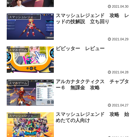
2021.04.30
スマッシュレジェンド 攻略 レ
スマッシュレジェンド
ッドの技解説 立ち回り
2021.04.29
ビビッター レビュー
スマホゲーム
2021.04.28
アルカナタクティクス チャプタ
スマホゲーム
ー６ 無課金 攻略
2021.04.27
スマッシュレジェンド 攻略 始
スマッシュレジェンド
めたての人向け