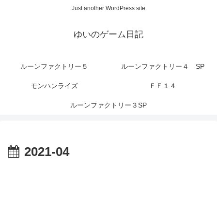
Just another WordPress site
ゆいのゲーム日記
ルーンファクトリー５
ルーンファクトリー４ SP
モンハンライズ
ＦＦ１４
ルーンファクトリー３SP
2021-04