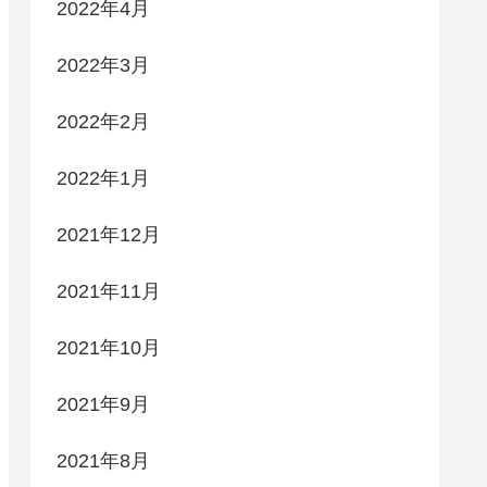
2022年4月
2022年3月
2022年2月
2022年1月
2021年12月
2021年11月
2021年10月
2021年9月
2021年8月