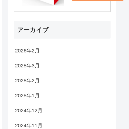
アーカイブ
2026年2月
2025年3月
2025年2月
2025年1月
2024年12月
2024年11月