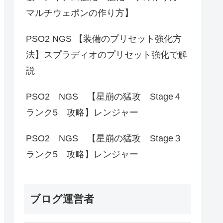
マルチウェポンの作り方】
PSO2 NGS 【装備のプリセット強化方
法】スプラディオのプリセット強化で解
説
PSO2 NGS 【星崩の猛攻 Stage４
ランク5 攻略】レンジャー
PSO2 NGS 【星崩の猛攻 Stage３
ランク5 攻略】レンジャー
ブログ運営者