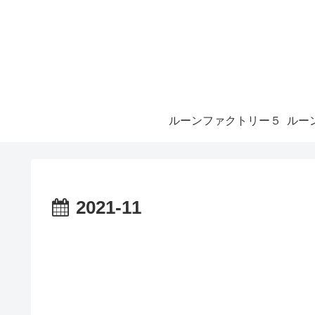
ルーンファクトリー５
2021-11