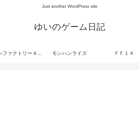
Just another WordPress site
ゆいのゲーム日記
ルーンファクトリー４ SP
モンハンライズ
ＦＦ１４