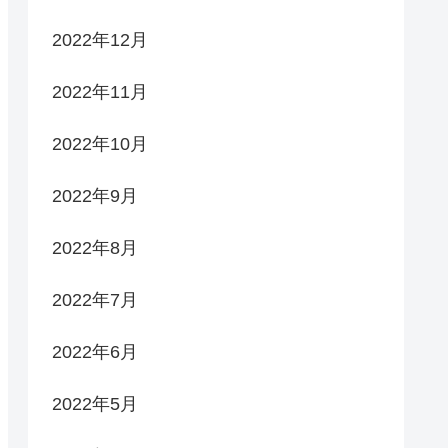
2022年12月
2022年11月
2022年10月
2022年9月
2022年8月
2022年7月
2022年6月
2022年5月