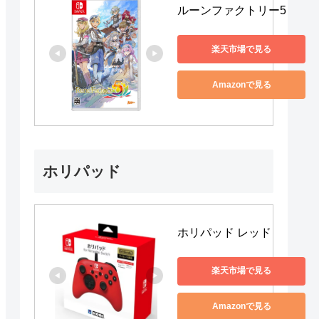
ルーンファクトリー5
楽天市場で見る
Amazonで見る
ホリパッド
ホリパッド レッド
楽天市場で見る
Amazonで見る