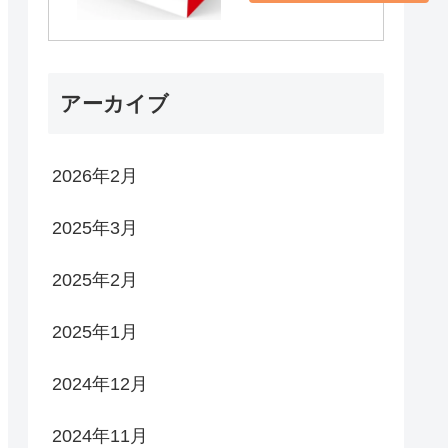
アーカイブ
2026年2月
2025年3月
2025年2月
2025年1月
2024年12月
2024年11月