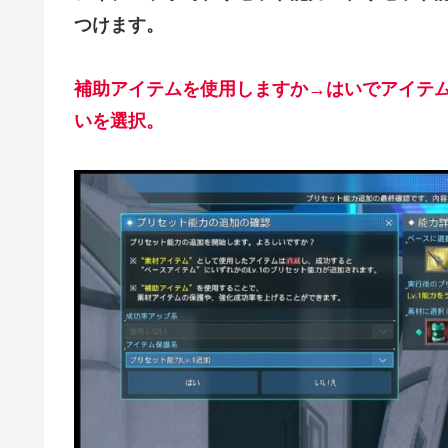
つけます。
補助アイテムを使用しますか→はいでアイテム
いを選択。