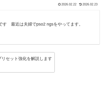
2026.02.22
2026.02.23
す 最近は夫婦でpso2 ngsをやってます。
プリセット強化を解説します