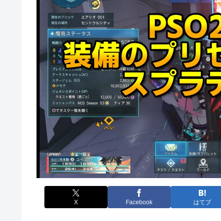
X
Facebook
はてブ