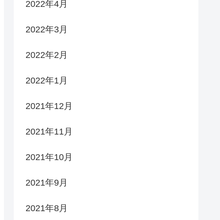
2022年4月
2022年3月
2022年2月
2022年1月
2021年12月
2021年11月
2021年10月
2021年9月
2021年8月