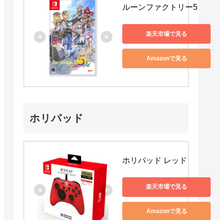
ルーンファクトリー5
楽天市場で見る
Amazonで見る
ホリパッド
ホリパッド レッド
楽天市場で見る
Amazonで見る