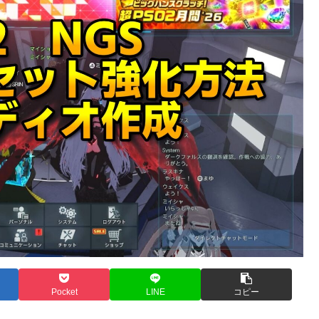
Pocket
LINE
コピー