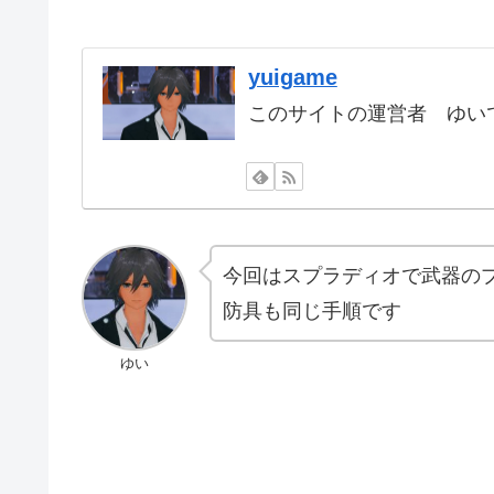
yuigame
このサイトの運営者 ゆいで
今回はスプラディオで武器の
防具も同じ手順です
ゆい