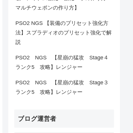
マルチウェポンの作り方】
PSO2 NGS 【装備のプリセット強化方
法】スプラディオのプリセット強化で解
説
PSO2 NGS 【星崩の猛攻 Stage４
ランク5 攻略】レンジャー
PSO2 NGS 【星崩の猛攻 Stage３
ランク5 攻略】レンジャー
ブログ運営者