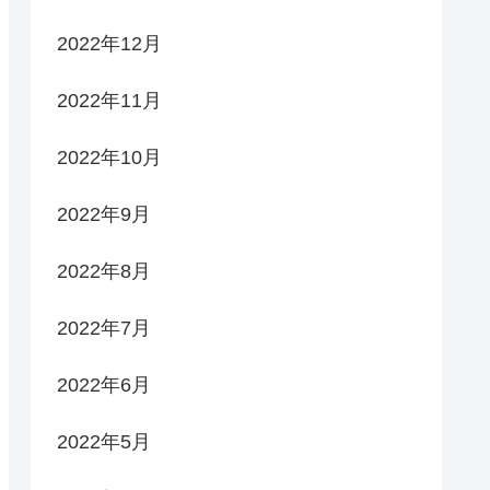
2022年12月
2022年11月
2022年10月
2022年9月
2022年8月
2022年7月
2022年6月
2022年5月