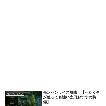
モンハンライズ攻略 【へたくそ
モンハンライズ
が使っても強い太刀おすすめ装
備】