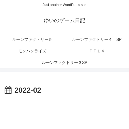
Just another WordPress site
ゆいのゲーム日記
ルーンファクトリー５
ルーンファクトリー４ SP
モンハンライズ
ＦＦ１４
ルーンファクトリー３SP
2022-02