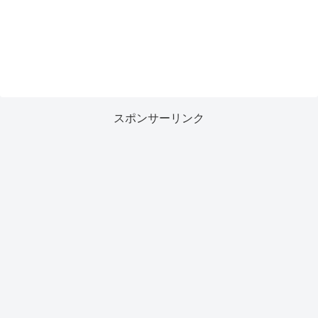
スポンサーリンク