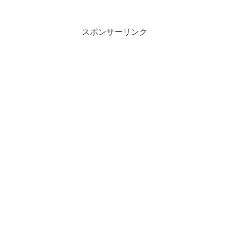
スポンサーリンク