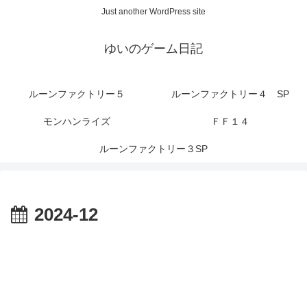
Just another WordPress site
ゆいのゲーム日記
ルーンファクトリー５
ルーンファクトリー４ SP
モンハンライズ
ＦＦ１４
ルーンファクトリー３SP
2024-12