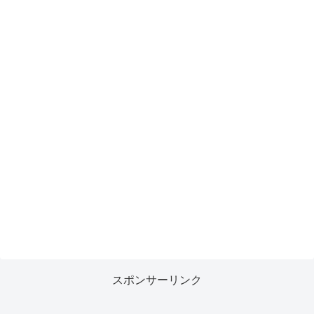
スポンサーリンク