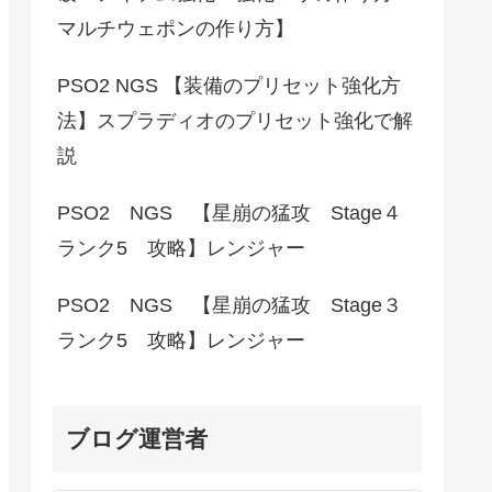
マルチウェポンの作り方】
PSO2 NGS 【装備のプリセット強化方
法】スプラディオのプリセット強化で解
説
PSO2 NGS 【星崩の猛攻 Stage４
ランク5 攻略】レンジャー
PSO2 NGS 【星崩の猛攻 Stage３
ランク5 攻略】レンジャー
ブログ運営者