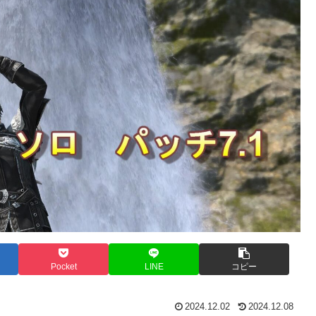
Pocket
LINE
コピー
2024.12.02
2024.12.08