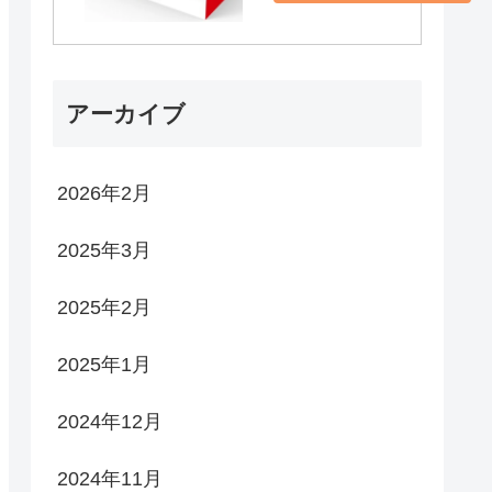
アーカイブ
2026年2月
2025年3月
2025年2月
2025年1月
2024年12月
2024年11月