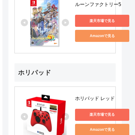
ルーンファクトリー5
楽天市場で見る
Amazonで見る
ホリパッド
ホリパッド レッド
楽天市場で見る
Amazonで見る