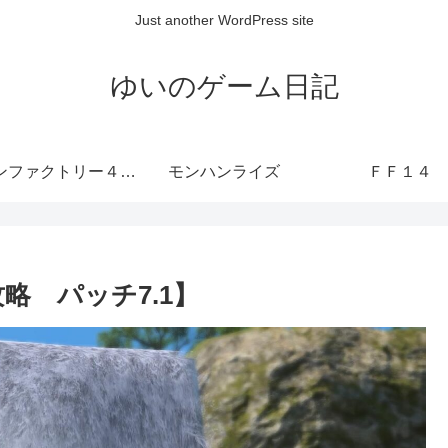
Just another WordPress site
ゆいのゲーム日記
ルーンファクトリー４ SP
モンハンライズ
ＦＦ１４
略 パッチ7.1】