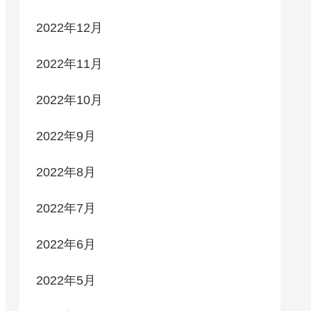
2022年12月
2022年11月
2022年10月
2022年9月
2022年8月
2022年7月
2022年6月
2022年5月