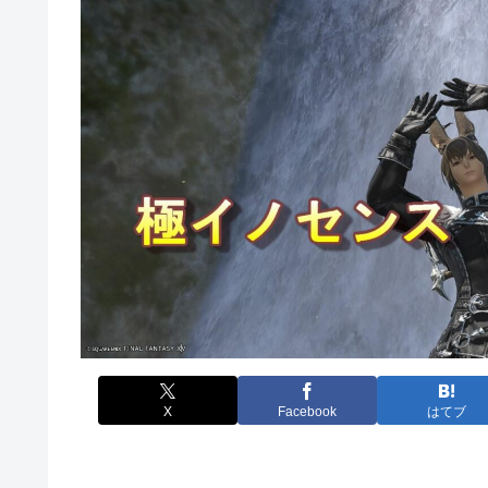
X
Facebook
はてブ