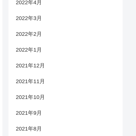
2022年4月
2022年3月
2022年2月
2022年1月
2021年12月
2021年11月
2021年10月
2021年9月
2021年8月