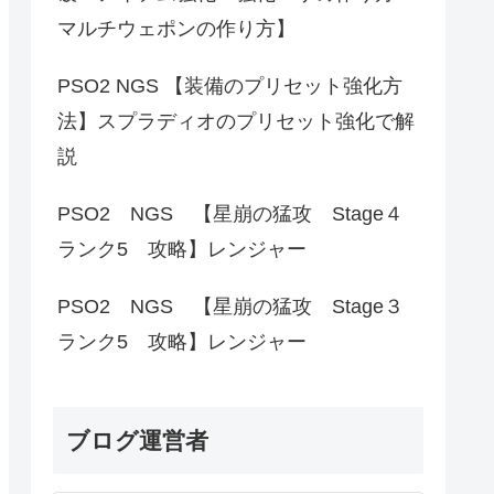
マルチウェポンの作り方】
PSO2 NGS 【装備のプリセット強化方
法】スプラディオのプリセット強化で解
説
PSO2 NGS 【星崩の猛攻 Stage４
ランク5 攻略】レンジャー
PSO2 NGS 【星崩の猛攻 Stage３
ランク5 攻略】レンジャー
ブログ運営者