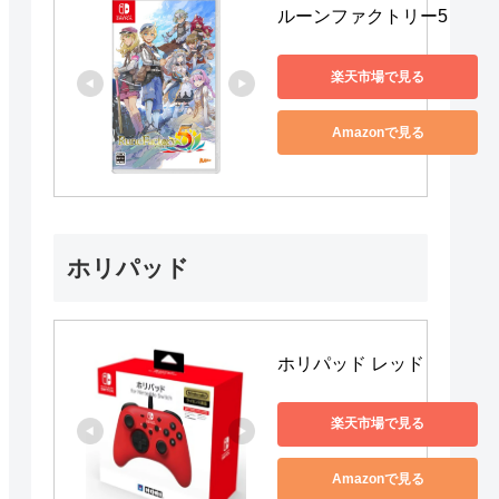
ルーンファクトリー5
楽天市場で見る
Amazonで見る
ホリパッド
ホリパッド レッド
楽天市場で見る
Amazonで見る