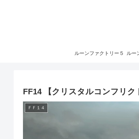
ルーンファクトリー５
FF14 【クリスタルコンフリクト
ＦＦ１４