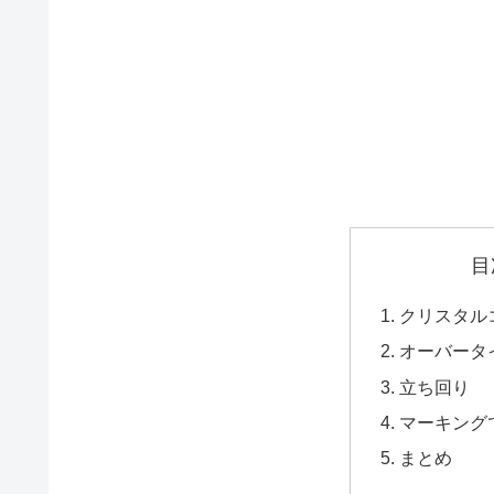
目
クリスタル
オーバータ
立ち回り
マーキング
まとめ