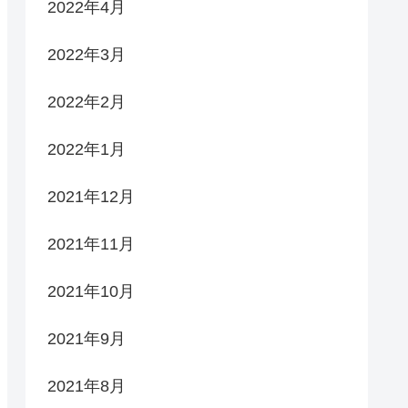
2022年4月
2022年3月
2022年2月
2022年1月
2021年12月
2021年11月
2021年10月
2021年9月
2021年8月