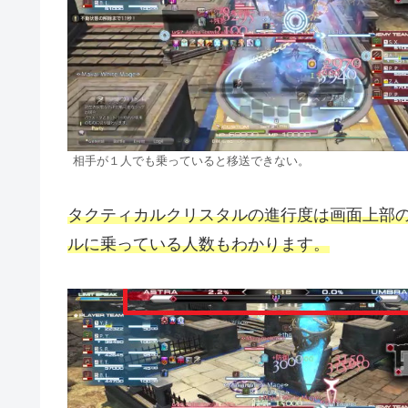
相手が１人でも乗っていると移送できない。
タクティカルクリスタルの進行度は画面上部
ルに乗っている人数もわかります。