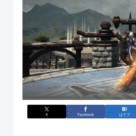
X
Facebook
はてブ