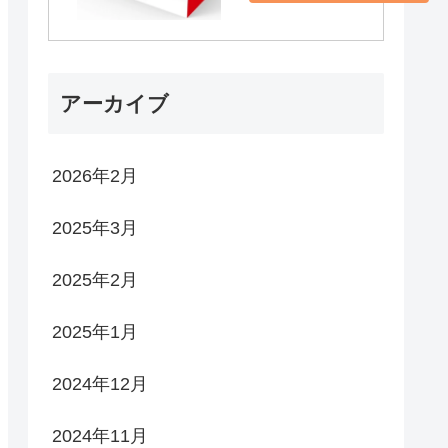
アーカイブ
2026年2月
2025年3月
2025年2月
2025年1月
2024年12月
2024年11月