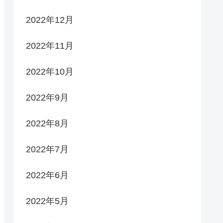
2022年12月
2022年11月
2022年10月
2022年9月
2022年8月
2022年7月
2022年6月
2022年5月