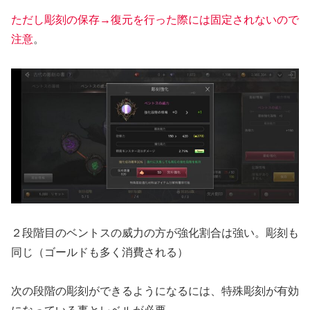
ただし彫刻の保存→復元を行った際には固定されないので
注意
。
２段階目のベントスの威力の方が強化割合は強い。彫刻も
同じ（ゴールドも多く消費される）
次の段階の彫刻ができるようになるには、特殊彫刻が有効