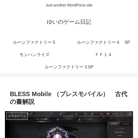
Just another WordPress site
ゆいのゲーム日記
ルーンファクトリー５
ルーンファクトリー４ SP
モンハンライズ
ＦＦ１４
ルーンファクトリー３SP
BLESS Mobile （ブレスモバイル） 古代
の書解説
スマホゲーム