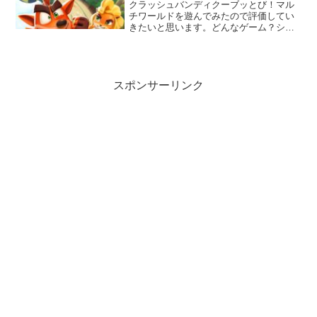
クラッシュバンディクーブッとび！マル
チワールドを遊んでみたので評価してい
きたいと思います。どんなゲーム？シン
プルな３ラインのランゲーム奥向きにク
ラッシュは進んでいくので障害物をスワ
イプで避けたり タップのスピンで破壊
ぶどうをつかんで投げたり...
スポンサーリンク