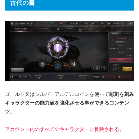
古代の書
ゴールド又はシルバーアルデルコインを使って
彫刻を刻み
キャラクターの能力値を強化させる事ができるコンテン
ツ
。
アカウント内のすべてのキャラクターに反映される
。