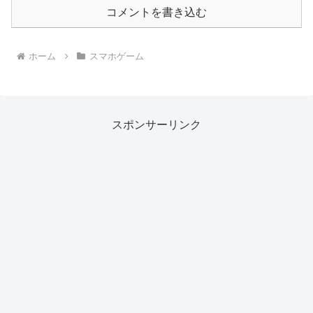
コメントを書き込む
ホーム
スマホゲーム
スポンサーリンク