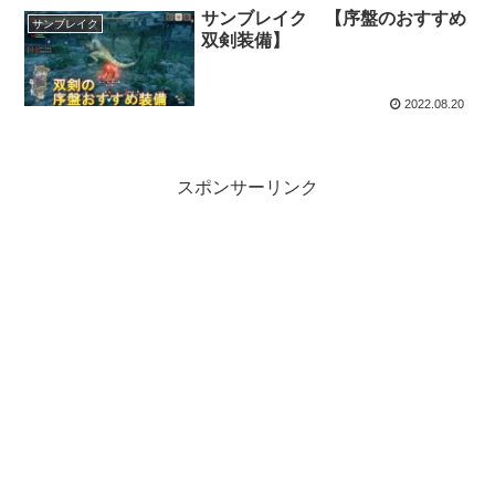
サンブレイク 【序盤のおすすめ
サンブレイク
双剣装備】
2022.08.20
スポンサーリンク