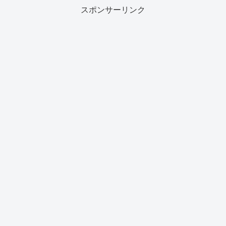
スポンサーリンク