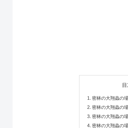
目
密林の大翔蟲の
密林の大翔蟲の
密林の大翔蟲の
密林の大翔蟲の