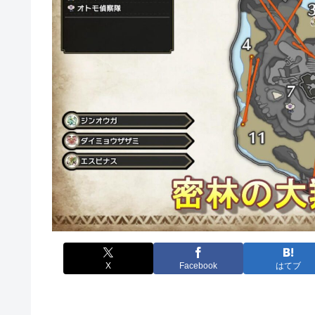
X
Facebook
はてブ