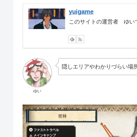
yuigame
このサイトの運営者 ゆいで
隠しエリアやわかりづらい場
ゆい