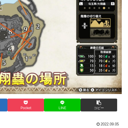
Pocket
LINE
コピー
2022.09.05