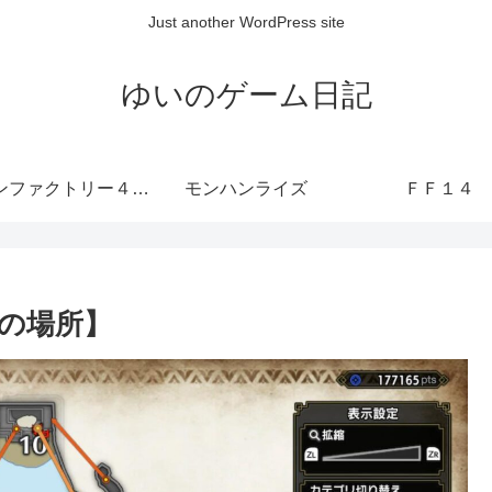
Just another WordPress site
ゆいのゲーム日記
ルーンファクトリー４ SP
モンハンライズ
ＦＦ１４
の場所】