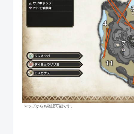
マップからも確認可能です。