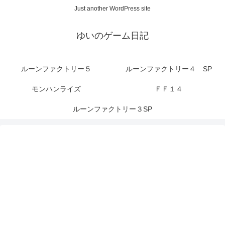
Just another WordPress site
ゆいのゲーム日記
ルーンファクトリー５
ルーンファクトリー４ SP
モンハンライズ
ＦＦ１４
ルーンファクトリー３SP