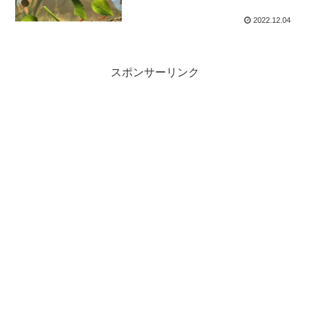
2022.12.04
スポンサーリンク