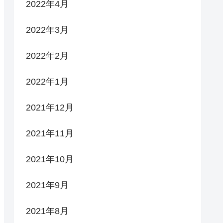
2022年4月
2022年3月
2022年2月
2022年1月
2021年12月
2021年11月
2021年10月
2021年9月
2021年8月