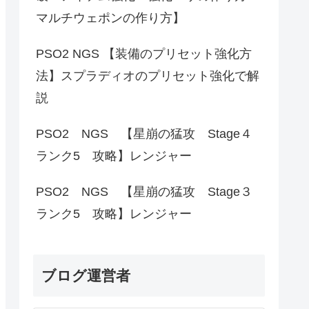
マルチウェポンの作り方】
PSO2 NGS 【装備のプリセット強化方
法】スプラディオのプリセット強化で解
説
PSO2 NGS 【星崩の猛攻 Stage４
ランク5 攻略】レンジャー
PSO2 NGS 【星崩の猛攻 Stage３
ランク5 攻略】レンジャー
ブログ運営者