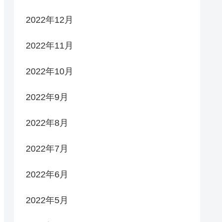
2022年12月
2022年11月
2022年10月
2022年9月
2022年8月
2022年7月
2022年6月
2022年5月