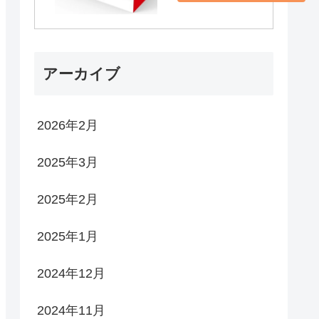
アーカイブ
2026年2月
2025年3月
2025年2月
2025年1月
2024年12月
2024年11月