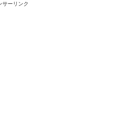
ンサーリンク