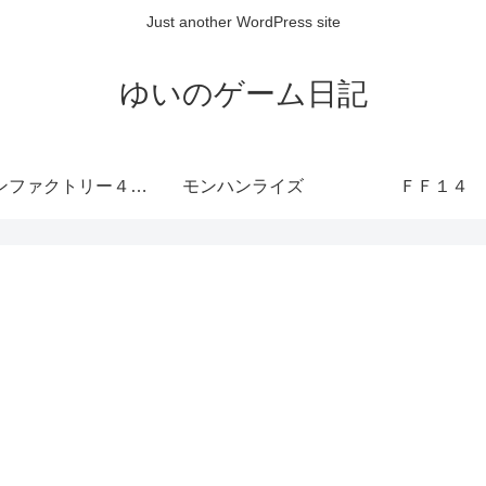
Just another WordPress site
ゆいのゲーム日記
ルーンファクトリー４ SP
モンハンライズ
ＦＦ１４