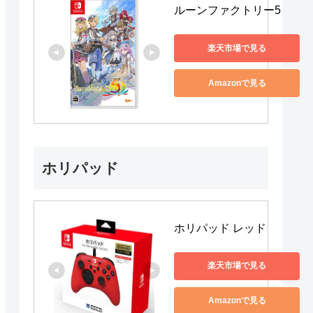
ルーンファクトリー5
楽天市場で見る
Amazonで見る
ホリパッド
ホリパッド レッド
楽天市場で見る
Amazonで見る