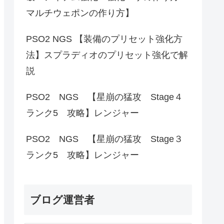
マルチウェポンの作り方】
PSO2 NGS 【装備のプリセット強化方
法】スプラディオのプリセット強化で解
説
PSO2 NGS 【星崩の猛攻 Stage４
ランク5 攻略】レンジャー
PSO2 NGS 【星崩の猛攻 Stage３
ランク5 攻略】レンジャー
ブログ運営者