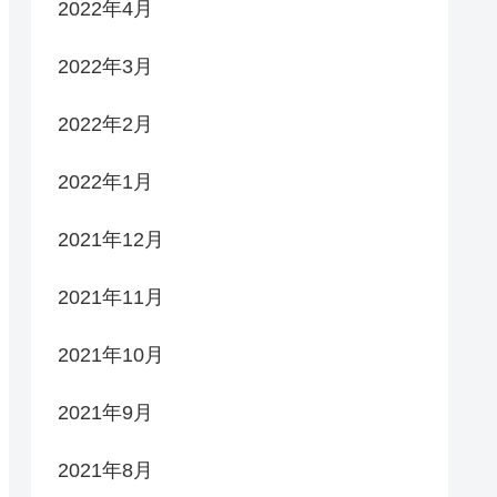
2022年4月
2022年3月
2022年2月
2022年1月
2021年12月
2021年11月
2021年10月
2021年9月
2021年8月