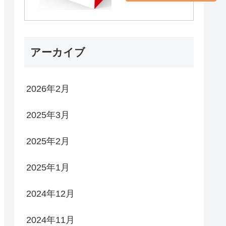
アーカイブ
2026年2月
2025年3月
2025年2月
2025年1月
2024年12月
2024年11月