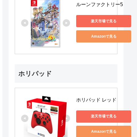
ルーンファクトリー5
楽天市場で見る
Amazonで見る
ホリパッド
ホリパッド レッド
楽天市場で見る
Amazonで見る