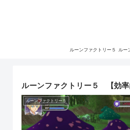
ルーンファクトリー５
ルーンファクトリー５ 【効率
ルーンファクトリー５