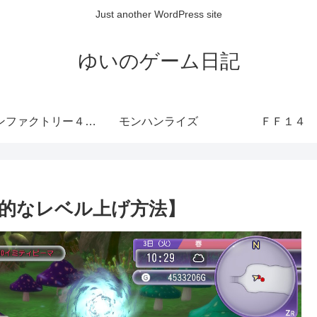
Just another WordPress site
ゆいのゲーム日記
ルーンファクトリー４ SP
モンハンライズ
ＦＦ１４
的なレベル上げ方法】