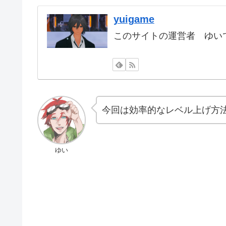
yuigame
このサイトの運営者 ゆいで
今回は効率的なレベル上げ方
ゆい