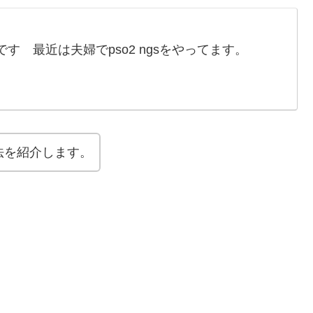
す 最近は夫婦でpso2 ngsをやってます。
法を紹介します。