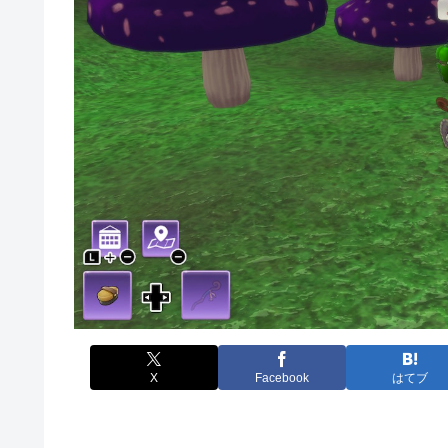
X
Facebook
はてブ