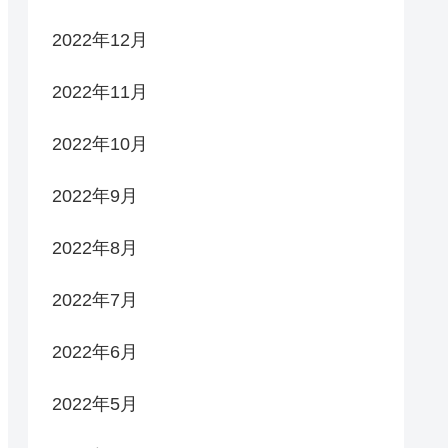
2022年12月
2022年11月
2022年10月
2022年9月
2022年8月
2022年7月
2022年6月
2022年5月