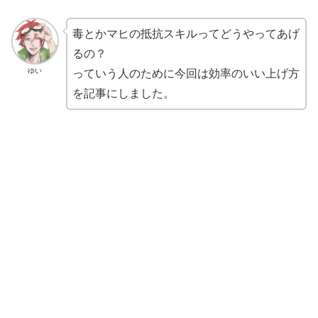
毒とかマヒの抵抗スキルってどうやってあげ
るの？
ゆい
っていう人のために今回は効率のいい上げ方
を記事にしました。