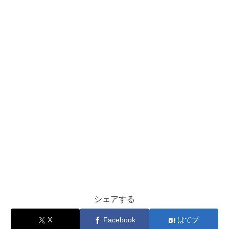
シェアする
X
Facebook
はてブ