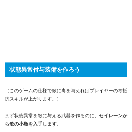
状態異常付与装備を作ろう
（このゲームの仕様で敵に毒を与えればプレイヤーの毒抵
抗スキルが上がります。）
まず状態異常を敵に与える武器を作るのに、
セイレーンか
ら歌の小瓶を入手します。