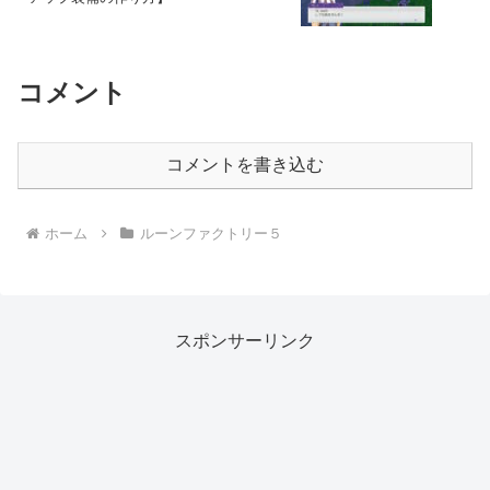
コメント
コメントを書き込む
ホーム
ルーンファクトリー５
スポンサーリンク