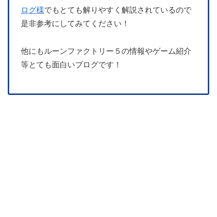
ログ様
でもとても解りやすく解説されているので
是非参考にしてみてください！
他にもルーンファクトリー５の情報やゲーム紹介
等とても面白いブログです！