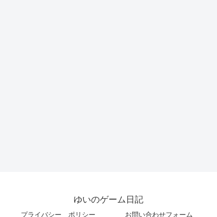
ゆいのゲーム日記
プライバシー ポリシー
お問い合わせフォーム