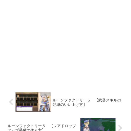
ルーンファクトリー５ 【武器スキルの
効率のいい上げ方】
ルーンファクトリー５ 【レアドロップ
アップ装備の作り方】