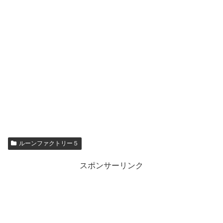
ルーンファクトリー５
スポンサーリンク