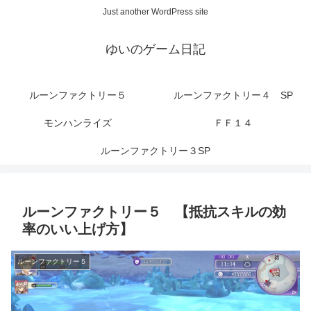
Just another WordPress site
ゆいのゲーム日記
ルーンファクトリー５
ルーンファクトリー４ SP
モンハンライズ
ＦＦ１４
ルーンファクトリー３SP
ルーンファクトリー５ 【抵抗スキルの効
率のいい上げ方】
ルーンファクトリー５