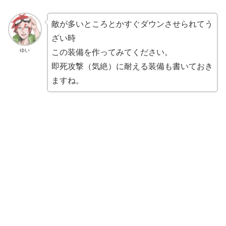
敵が多いところとかすぐダウンさせられてう
ざい時
ゆい
この装備を作ってみてください。
即死攻撃（気絶）に耐える装備も書いておき
ますね。