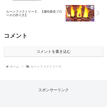
ルーンファクトリー５ 【属性吸収ブロ
ーチの作り方】
コメント
コメントを書き込む
ホーム
ルーンファクトリー５
スポンサーリンク