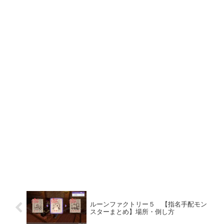
ルーンファクトリー５ 【指名手配モン
スターまとめ】場所・倒し方