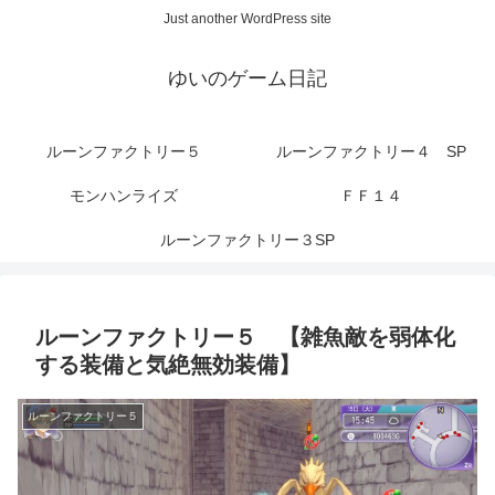
Just another WordPress site
ゆいのゲーム日記
ルーンファクトリー５
ルーンファクトリー４ SP
モンハンライズ
ＦＦ１４
ルーンファクトリー３SP
ルーンファクトリー５ 【雑魚敵を弱体化
する装備と気絶無効装備】
ルーンファクトリー５