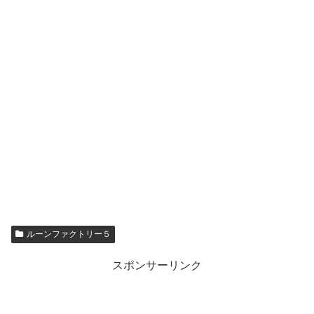
ルーンファクトリー５
スポンサーリンク