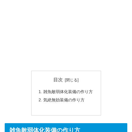
目次
雑魚敵弱体化装備の作り方
気絶無効装備の作り方
雑魚敵弱体化装備の作り方