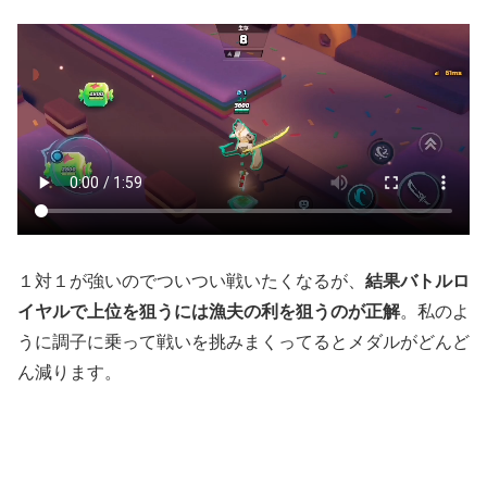
１対１が強いのでついつい戦いたくなるが、
結果バトルロ
イヤルで上位を狙うには漁夫の利を狙うのが正解
。私のよ
うに調子に乗って戦いを挑みまくってるとメダルがどんど
ん減ります。