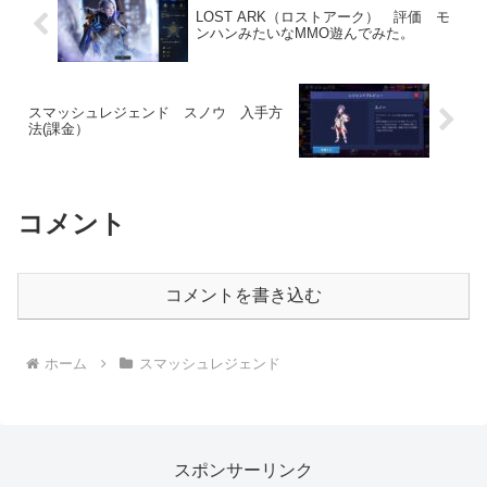
LOST ARK（ロストアーク） 評価 モ
ンハンみたいなMMO遊んでみた。
スマッシュレジェンド スノウ 入手方
法(課金）
コメント
コメントを書き込む
ホーム
スマッシュレジェンド
スポンサーリンク