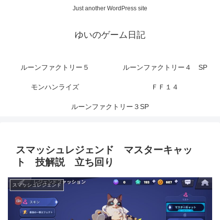
Just another WordPress site
ゆいのゲーム日記
ルーンファクトリー５
ルーンファクトリー４ SP
モンハンライズ
ＦＦ１４
ルーンファクトリー３SP
スマッシュレジェンド マスターキャッ
ト 技解説 立ち回り
スマッシュレジェンド