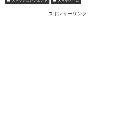
スマッシュレジェンド
スマホゲーム
スポンサーリンク