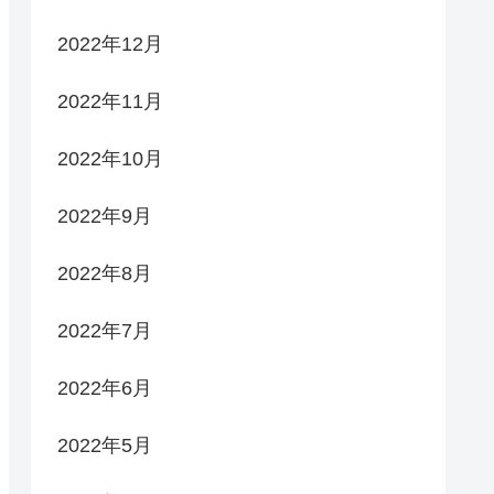
2022年12月
2022年11月
2022年10月
2022年9月
2022年8月
2022年7月
2022年6月
2022年5月