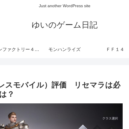
Just another WordPress site
ゆいのゲーム日記
ルーンファクトリー４ SP
モンハンライズ
ＦＦ１４
レスモバイル）評価 リセマラは必
は？