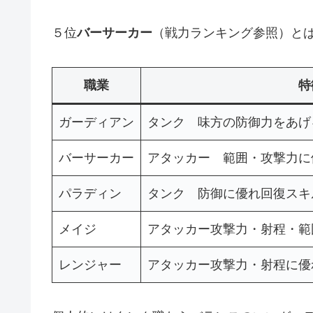
５位
バーサーカー
（戦力ランキング参照）と
職業
特
ガーディアン
タンク 味方の防御力をあげ
バーサーカー
アタッカー 範囲・攻撃力に
パラディン
タンク 防御に優れ回復スキ
メイジ
アタッカー攻撃力・射程・範
レンジャー
アタッカー攻撃力・射程に優