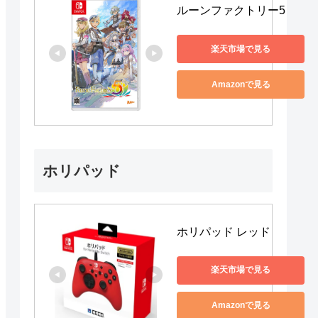
ルーンファクトリー5
楽天市場で見る
Amazonで見る
ホリパッド
ホリパッド レッド
楽天市場で見る
Amazonで見る