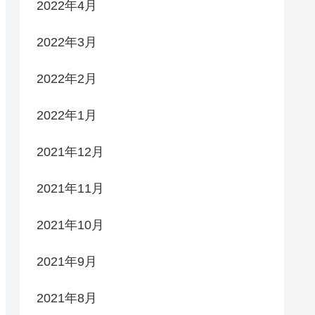
2022年4月
2022年3月
2022年2月
2022年1月
2021年12月
2021年11月
2021年10月
2021年9月
2021年8月