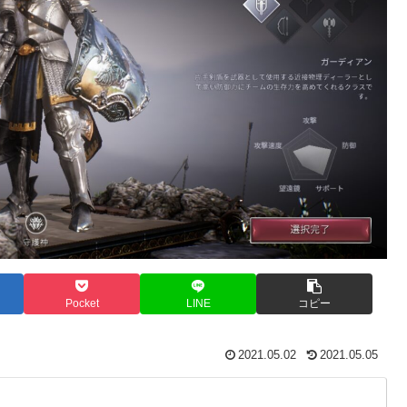
Pocket
LINE
コピー
2021.05.02
2021.05.05