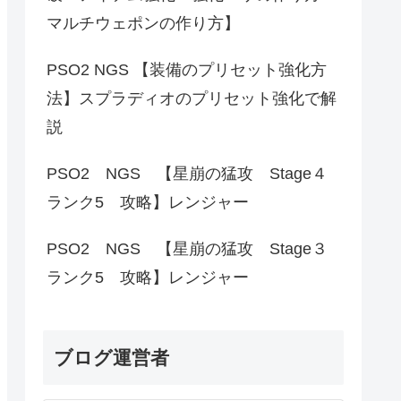
マルチウェポンの作り方】
PSO2 NGS 【装備のプリセット強化方
法】スプラディオのプリセット強化で解
説
PSO2 NGS 【星崩の猛攻 Stage４
ランク5 攻略】レンジャー
PSO2 NGS 【星崩の猛攻 Stage３
ランク5 攻略】レンジャー
ブログ運営者