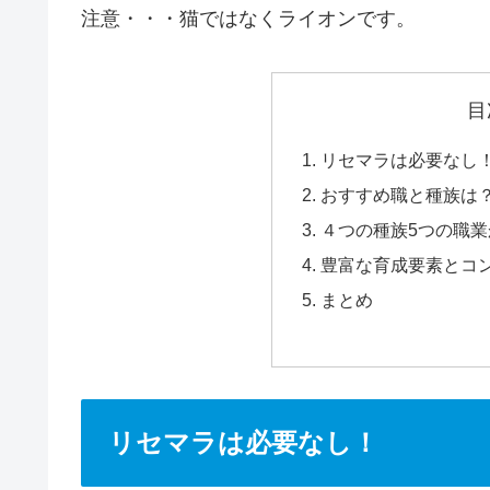
注意・・・猫ではなくライオンです。
目
リセマラは必要なし
おすすめ職と種族は
４つの種族5つの職
豊富な育成要素とコ
まとめ
リセマラは必要なし！