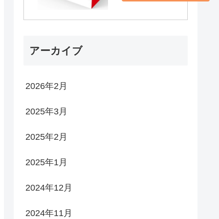
アーカイブ
2026年2月
2025年3月
2025年2月
2025年1月
2024年12月
2024年11月