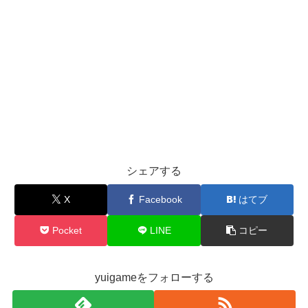
シェアする
X
Facebook
はてブ
Pocket
LINE
コピー
yuigameをフォローする