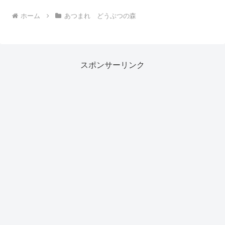
ホーム
あつまれ どうぶつの森
スポンサーリンク