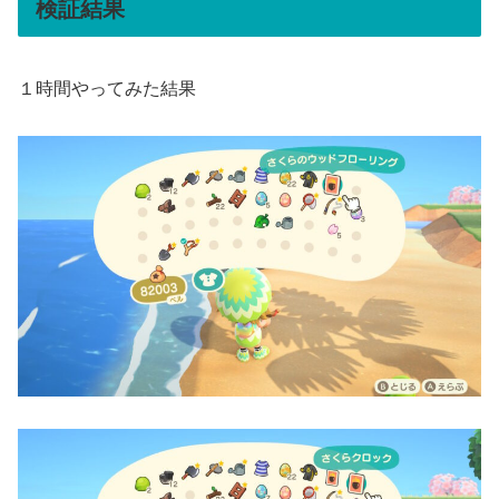
検証結果
１時間やってみた結果