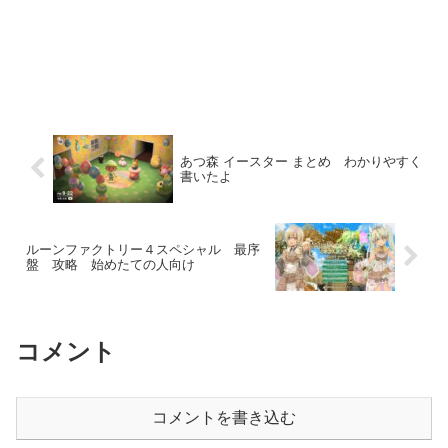
あつ森 イースター まとめ わかりやすく
書いたよ
ルーンファクトリー４スペシャル 最序
盤 攻略 始めたての人向け
コメント
コメントを書き込む