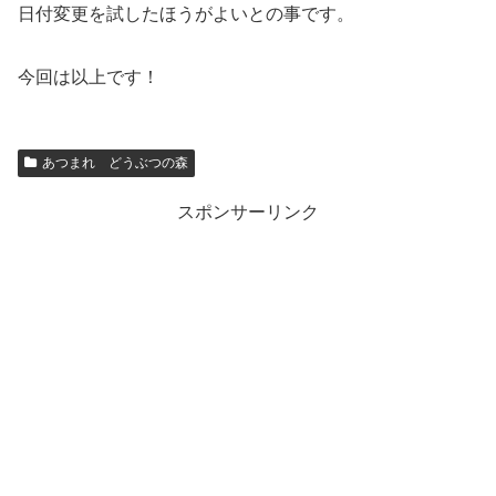
日付変更を試したほうがよいとの事です。
今回は以上です！
あつまれ どうぶつの森
スポンサーリンク