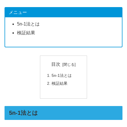
メニュー
5n-1法とは
検証結果
目次
5n-1法とは
検証結果
5n-1法とは