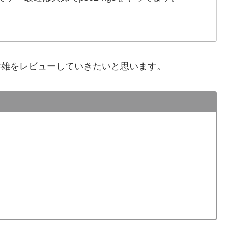
志群雄をレビューしていきたいと思います。