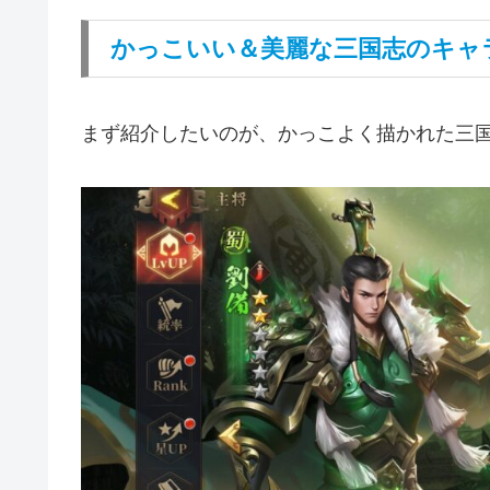
かっこいい＆美麗な三国志のキャ
まず紹介したいのが、かっこよく描かれた三