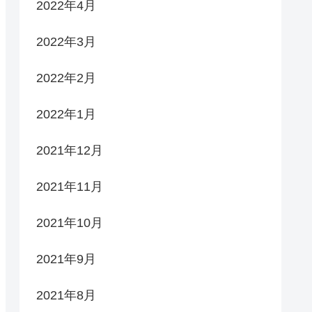
2022年4月
2022年3月
2022年2月
2022年1月
2021年12月
2021年11月
2021年10月
2021年9月
2021年8月