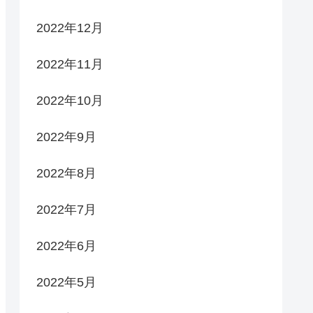
2022年12月
2022年11月
2022年10月
2022年9月
2022年8月
2022年7月
2022年6月
2022年5月