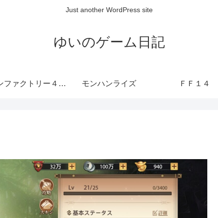
Just another WordPress site
ゆいのゲーム日記
ルーンファクトリー４ SP
モンハンライズ
ＦＦ１４