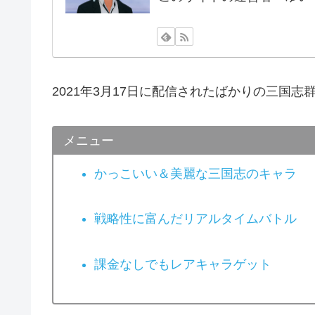
2021年3月17日に配信されたばかりの三国
メニュー
かっこいい＆美麗な三国志のキャラ
戦略性に富んだリアルタイムバトル
課金なしでもレアキャラゲット