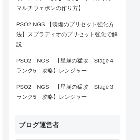
マルチウェポンの作り方】
PSO2 NGS 【装備のプリセット強化方
法】スプラディオのプリセット強化で解
説
PSO2 NGS 【星崩の猛攻 Stage４
ランク5 攻略】レンジャー
PSO2 NGS 【星崩の猛攻 Stage３
ランク5 攻略】レンジャー
ブログ運営者