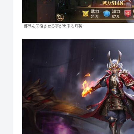
部隊を回復させる事が出来る月英