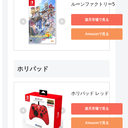
ルーンファクトリー5
楽天市場で見る
Amazonで見る
ホリパッド
ホリパッド レッド
楽天市場で見る
Amazonで見る