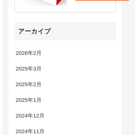
アーカイブ
2026年2月
2025年3月
2025年2月
2025年1月
2024年12月
2024年11月