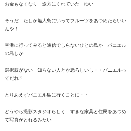
お金もなくなり 途方にくれていた ゆい
そうだ！たしか無人島にいってフルーツをあつめたらいい
んや！
空港に行ってみると通信でしらないひとの島か パニエル
の島しか
選択肢がない 知らない人とか恐ろしいし・・パニエルっ
てだれ？
とりあえずパニエル島に行くことに・・
どうやら撮影スタジオらしく すきな家具と住民をあつめ
て写真がとれるみたい