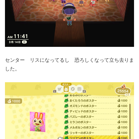
センター リスになってるし 恐ろしくなって立ち去りま
した。