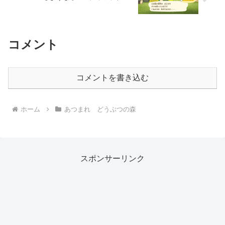
コメント
コメントを書き込む
ホーム
あつまれ どうぶつの森
スポンサーリンク