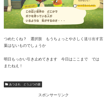
つめたくね？ 選択肢 もうちょっとやさしく送り出す言
葉はないものでしょうか
明日もっかい引き止めてきます 今日はここまで では
またねえ！
あつまれ どうぶつの森
スポンサーリンク