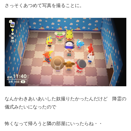
さっそくあつめて写真を撮ることに。
なんかわきあいあいした奴撮りたかったんだけど 降霊の
儀式みたいになったので
怖くなって帰ろうと隣の部屋にいったらね・・