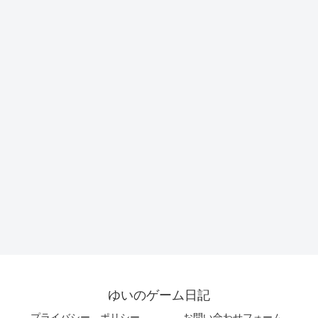
ゆいのゲーム日記
プライバシー ポリシー
お問い合わせフォーム