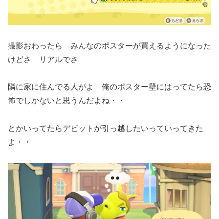
撮影おわったら みんなのポスターが買えるようになった
けどさ リアルでさ
隣に家に住んでる人がよ 俺のポスター壁にはってたら恐
怖でしかないと思うんだよね・・
とかいってたらデビットが引っ越したいっていってきた
よ・・