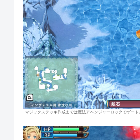
マジックステッキ作成までは魔法アベンジャーロックでゲート