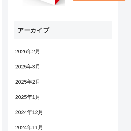
アーカイブ
2026年2月
2025年3月
2025年2月
2025年1月
2024年12月
2024年11月