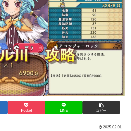
Pocket
LINE
コピー
2025.02.01