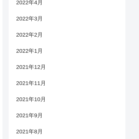
2022年4月
2022年3月
2022年2月
2022年1月
2021年12月
2021年11月
2021年10月
2021年9月
2021年8月