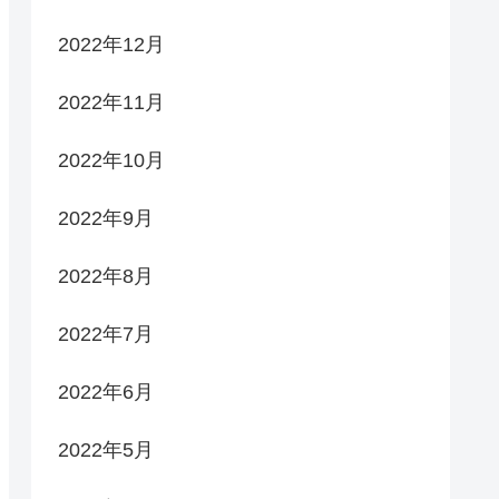
2022年12月
2022年11月
2022年10月
2022年9月
2022年8月
2022年7月
2022年6月
2022年5月