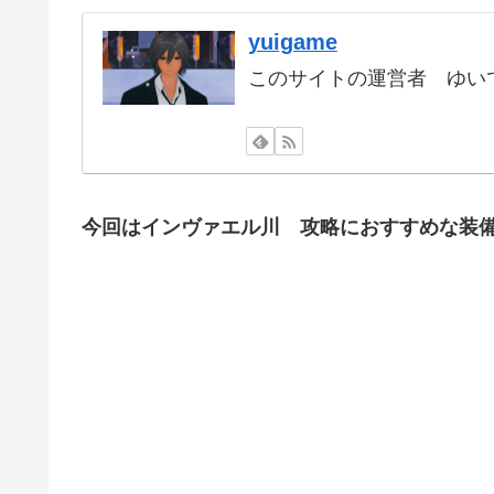
yuigame
このサイトの運営者 ゆいで
今回はインヴァエル川
攻略におすすめな装