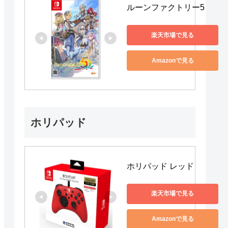
ルーンファクトリー5
楽天市場で見る
Amazonで見る
ホリパッド
ホリパッド レッド
楽天市場で見る
Amazonで見る