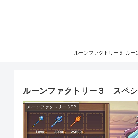
ルーンファクトリー５
ルーンファクトリー３ スペシ
ルーンファクトリー３SP