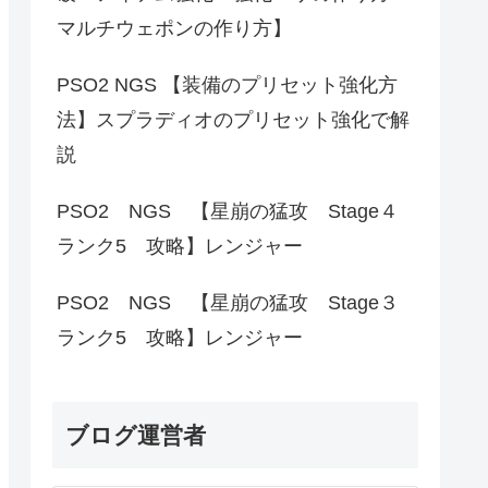
マルチウェポンの作り方】
PSO2 NGS 【装備のプリセット強化方
法】スプラディオのプリセット強化で解
説
PSO2 NGS 【星崩の猛攻 Stage４
ランク5 攻略】レンジャー
PSO2 NGS 【星崩の猛攻 Stage３
ランク5 攻略】レンジャー
ブログ運営者