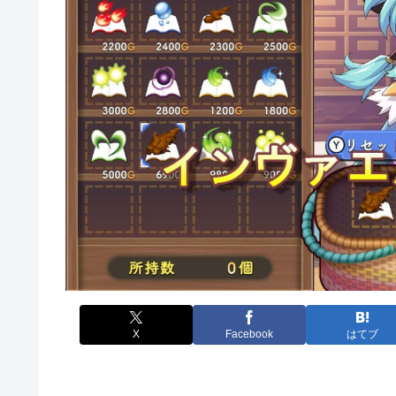
X
Facebook
はてブ