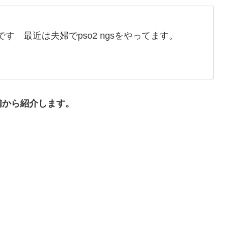
す 最近は夫婦でpso2 ngsをやってます。
備から紹介します。