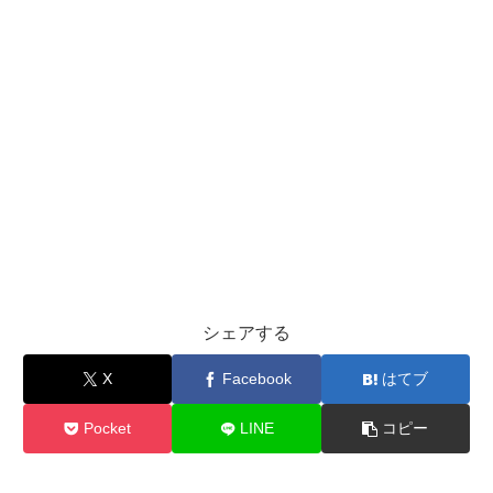
シェアする
X
Facebook
はてブ
Pocket
LINE
コピー