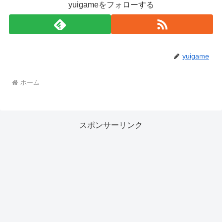
yuigameをフォローする
yuigame
ホーム
スポンサーリンク