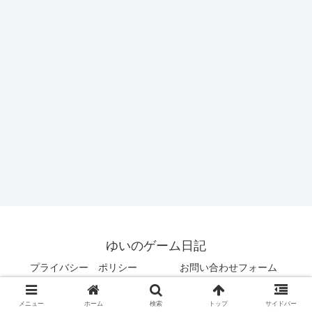
ゆいのゲーム日記
プライバシー ポリシー
お問い合わせフォーム
© 2021 ゆいのゲーム日記.
メニュー
ホーム
検索
トップ
サイドバー