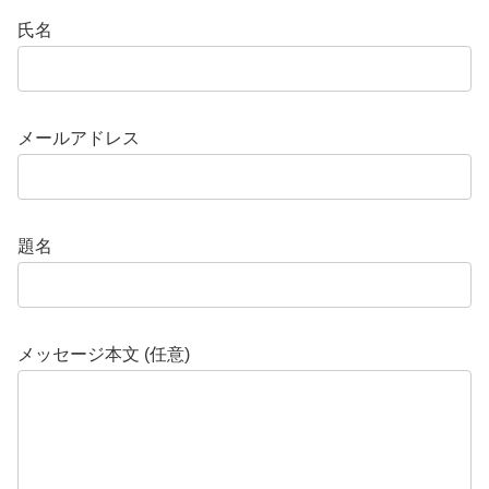
氏名
メールアドレス
題名
メッセージ本文 (任意)