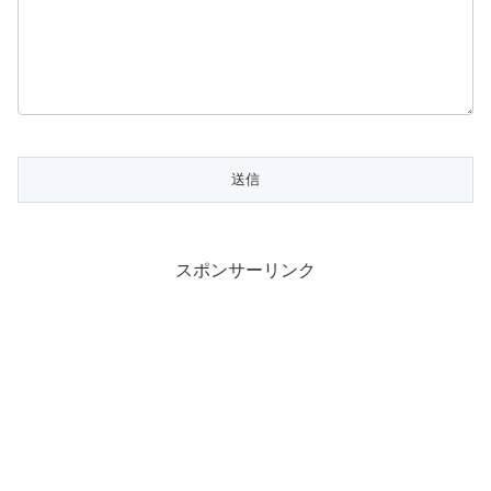
スポンサーリンク